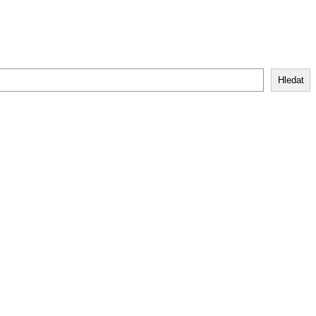
Hledat