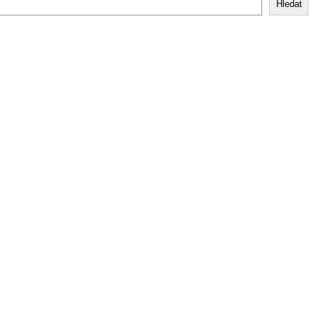
Hledat