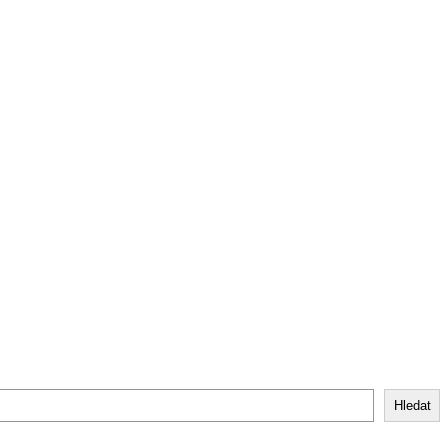
Hledat