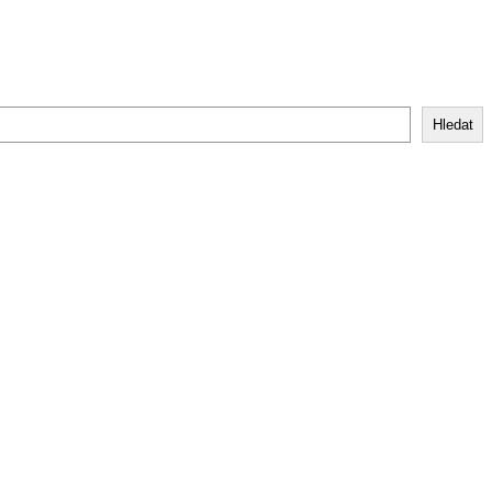
Hledat