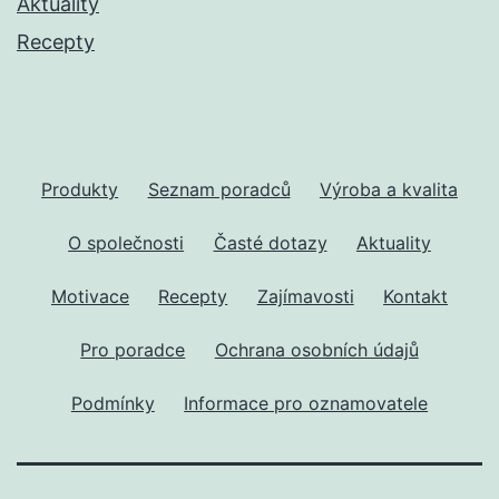
Aktuality
Recepty
Produkty
Seznam poradců
Výroba a kvalita
O společnosti
Časté dotazy
Aktuality
Motivace
Recepty
Zajímavosti
Kontakt
Pro poradce
Ochrana osobních údajů
Podmínky
Informace pro oznamovatele