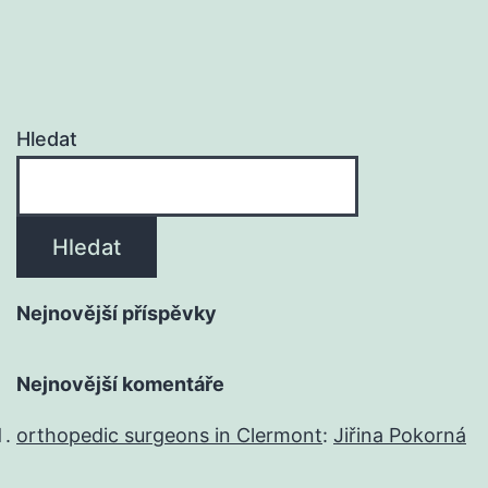
Hledat
Hledat
Nejnovější příspěvky
Nejnovější komentáře
orthopedic surgeons in Clermont
:
Jiřina Pokorná