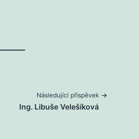
Následující příspěvek
Ing. Libuše Velešíková