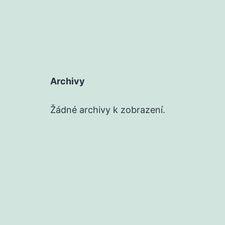
Archivy
Žádné archivy k zobrazení.