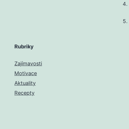
Rubriky
Zajímavosti
Motivace
Aktuality
Recepty