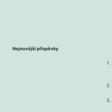
Nejnovější příspěvky